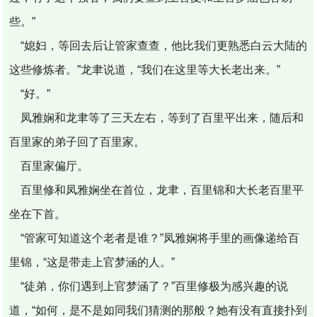
些。”
“媳妇，等回去后让管家查查，他比我们更熟悉白云大陆的
这些修炼者。”龙聿说道，“我们在这里等大长老出来。”
“好。”
凤雅娴和龙聿等了三天左右，等到了百里平出来，随后和
百里家的弟子回了百里家。
百里家偏厅。
百里修和凤雅娴坐在首位，龙聿，百里锦和大长老百里平
坐在下首。
“管家可知道这个老者是谁？”凤雅娴将手里的画像递给百
里锦，“这是带走上官梦涵的人。”
“徒弟，你们遇到上官梦涵了？”百里修极为感兴趣的说
道，“如何，是不是如同我们猜测的那般？她有没有直接扑到