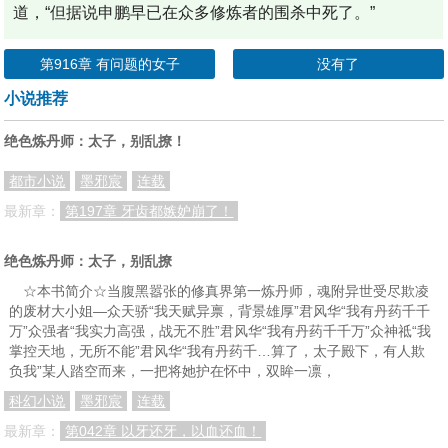
道，“但据说申鹏早已在众多修炼者的围杀中死了。”
第916章 有问题的女子
没有了
小说推荐
绝色炼丹师：太子，别乱撩！
都市小说
墨邪宸
连载
最新章：
第197章 牙齿都嫉妒崩了！
绝色炼丹师：太子，别乱撩
☆本书简介☆当腹黑嚣张的修真界第一炼丹师，魂附异世受尽欺凌
的废材大小姐—众天骄“我天赋异禀，背景雄厚”君风华“我有丹药千千
万”众强者“我实力高强，战无不胜”君风华“我有丹药千千万”众神祗“我
掌控天地，无所不能”君风华“我有丹药千…算了，太子殿下，有人欺
负我”某人踏空而来，一把将她护在怀中，双眸一凛，
科幻小说
墨邪宸
连载
最新章：
第042章 以牙还牙，以血还血！