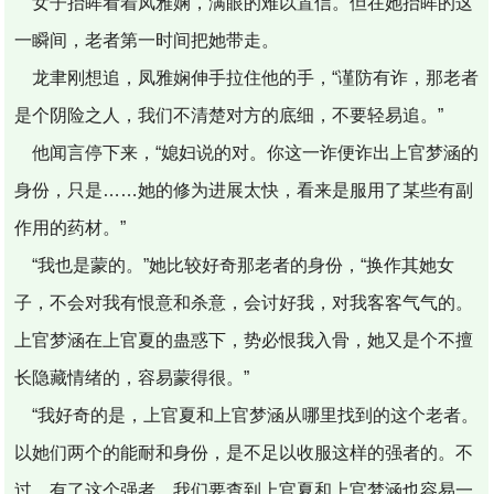
女子抬眸看着凤雅娴，满眼的难以置信。但在她抬眸的这
一瞬间，老者第一时间把她带走。
龙聿刚想追，凤雅娴伸手拉住他的手，“谨防有诈，那老者
是个阴险之人，我们不清楚对方的底细，不要轻易追。”
他闻言停下来，“媳妇说的对。你这一诈便诈出上官梦涵的
身份，只是……她的修为进展太快，看来是服用了某些有副
作用的药材。”
“我也是蒙的。”她比较好奇那老者的身份，“换作其她女
子，不会对我有恨意和杀意，会讨好我，对我客客气气的。
上官梦涵在上官夏的蛊惑下，势必恨我入骨，她又是个不擅
长隐藏情绪的，容易蒙得很。”
“我好奇的是，上官夏和上官梦涵从哪里找到的这个老者。
以她们两个的能耐和身份，是不足以收服这样的强者的。不
过，有了这个强者，我们要查到上官夏和上官梦涵也容易一