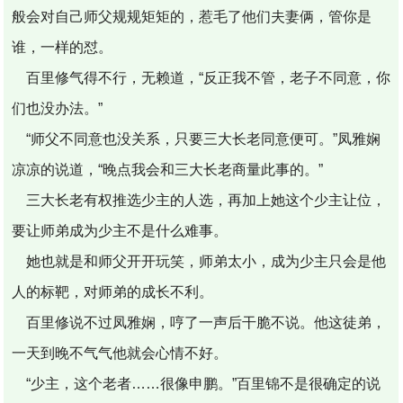
般会对自己师父规规矩矩的，惹毛了他们夫妻俩，管你是
谁，一样的怼。
百里修气得不行，无赖道，“反正我不管，老子不同意，你
们也没办法。”
“师父不同意也没关系，只要三大长老同意便可。”凤雅娴
凉凉的说道，“晚点我会和三大长老商量此事的。”
三大长老有权推选少主的人选，再加上她这个少主让位，
要让师弟成为少主不是什么难事。
她也就是和师父开开玩笑，师弟太小，成为少主只会是他
人的标靶，对师弟的成长不利。
百里修说不过凤雅娴，哼了一声后干脆不说。他这徒弟，
一天到晚不气气他就会心情不好。
“少主，这个老者……很像申鹏。”百里锦不是很确定的说