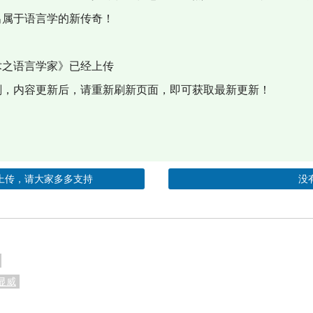
属于语言学的新传奇！
之语言学家》已经上传
，内容更新后，请重新刷新页面，即可获取最新更新！
上传，请大家多多支持
没
显威