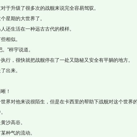
对于升级了很多次的战舰来说完全容易驾驭。
个星期的大世界了。
人还生活在一种远古古代的模样。
些相似。
。”梓宇说道。
执行，很快就把战舰停在了一处又隐秘又安全有平躺的地方。
了出来。
清晰！
世界对他来说很陌生，但是在卡西里的帮助下战舰对这个世界的
中。
黄沙高谷。
某种气的流动。