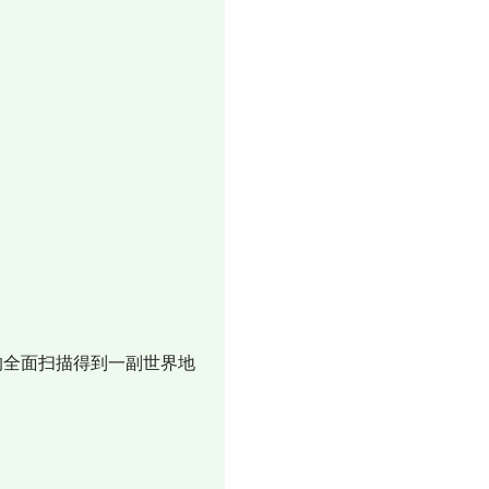
全面扫描得到一副世界地