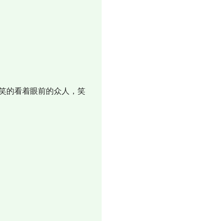
笑的看着眼前的众人，笑