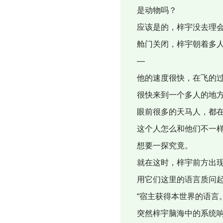
是动物吗？
应该是的，梓宇没去理
舱门关闭，梓宇朝着多人
—
他的速度很快，在飞的过
很快来到一个多人的地方
眼前很多的天马人，都在
这个人怎么和他们不一样
想要一探究竟。
就在这时，梓宇前方出现
用它们这里的语言质问
“宿主获得本世界的语言。
突然梓宇脑海中的系统响