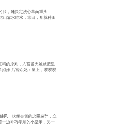
五十一章 是你非要去的
的脸，她决定洗心革面重头
山吃山靠水吃水，靠田，那就种田
第五十四章 原谅你了
第五十七章 中了奇毒
第六十章 此事容后再议
第六十三章 嘴甜得很
第六十六章 扮猪吃老虎
杠精的原则，入宫当天她就把皇
多姐妹 后宫众妃：皇上，嘤嘤嘤
第六十九章 疯疯癫癫的
第七十二章 为何要骗我
第七十五章 歌声嘹亮
第七十八章 病毒感染
第八十一章 回京城吧
仿佛风一吹便会倒的忠臣裴辞，立
着一边乖巧孝顺的小皇帝，另一
第八十四章 毁于一旦