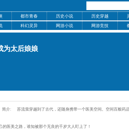
侠
都市青春
历史小说
历史穿越
说
科幻灵异
网游小说
网游竞技
成为太后娘娘
》简介: 苏流萤穿越到了古代，还随身携带一个医美空间。空间百般药
的医美之路，谁知被那个无良的千岁大人盯上了！