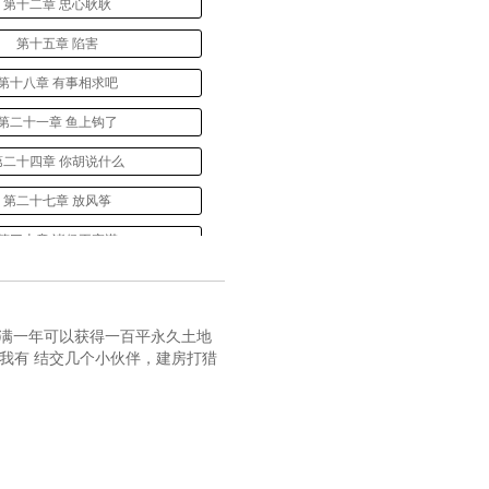
第十二章 忠心耿耿
第十五章 陷害
第十八章 有事相求吧
第二十一章 鱼上钩了
第二十四章 你胡说什么
第二十七章 放风筝
第三十章 诸侯王密谋
第三十三章 被刺杀
第三十六章 你清醒一点
活满一年可以获得一百平永久土地
我有 结交几个小伙伴，建房打猎
十九章 一人之下万人之上
第四十二章 那就寝吧
四十五章 不想同流合污
第四十八章 没有活路了