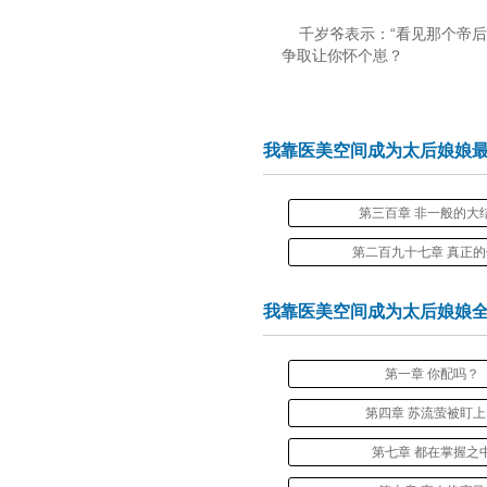
千岁爷表示：“看见那个帝后
争取让你怀个崽？
我靠医美空间成为太后娘娘
第三百章 非一般的大
第二百九十七章 真正
我靠医美空间成为太后娘娘
第一章 你配吗？
第四章 苏流萤被盯
第七章 都在掌握之