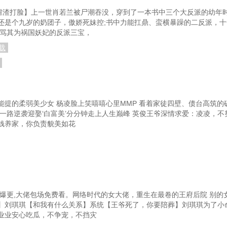
+虐渣打脸】上一世肖若兰被尸潮吞没，穿到了一本书中三个大反派的幼年
回宫
第一百二十五章 辅佐明君
还是个九岁的奶团子，傲娇死妹控;书中力能扛鼎、蛮横暴躁的二反派，
唾骂其为祸国妖妃的反派三宝，
不堪
第一百二十八章 规矩不能破
第
载
脱壳
第一百三十一章 引火烧身
莫辩
第一百三十四章 天旋地转
第一
界的门
第一百三十七章 池上真人
第
能提的柔弱美少女 杨凌脸上笑嘻嘻心里MMP 看着家徒四壁、债台高筑
芥蒂
第一百四十章 不详的预感
第
一路逆袭迎娶‘白富美’分分钟走上人生巅峰 英俊王爷深情求爱：凌凌，不
钱养家，你负责貌美如花
一把
第一百四十三章 非常喜欢
第
大变
第一百四十六章 你醒了
第
如死
第一百四十九章 医学贡献
第一
人拦不住
第一百五十二章 救命啊
第
载爆更,大佬包场免费看。网络时代的女大佬，重生在最卷的王府后院 别的
了信任
第一百五十五章 藏不住的担忧
第
】刘琪琪【和我有什么关系】系统【王爷死了，你要陪葬】刘琪琪为了小
业业安心吃瓜，不争宠，不挡灾
的宗淳
第一百五十八章 真假玉玺
第