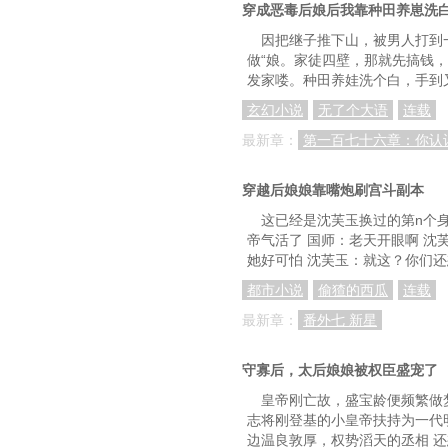
穿成恶毒后娘后我靠种田养崽洗
第四十九章 玩过头
因把继子推下山，被男人打到
做“娘。家徒四壁，那就先搞钱
第五十二章 不觉得丢
发家喽。种田养娃洗个白，手到
第五十五章 她不甘
玄幻小说
无了个大语
连载
第五十八章 随你一
最新章：
第一百七十六章：你认
第六十一章 小心四
穿越后娘娘靠嘴炮刷宫斗副本
第六十四章 可惜了好
这已经是沈芙玉换过的第n个
帝气活了 国师：老天开眼啊 沈
第六十七章 黑衣人
她好可怕 沈芙玉：就这？你们还
第七十章 桂花酿
都市小说
偷猹的西瓜
连载
第七十三章 不好了
最新章：
番外七 新星
第七十六章 不能动
守寡后，太后娘娘被权臣盛宠了
第七十九章 闹着玩
皇帝刚亡故，盛宝龄便频繁做
志将刚登基的小皇帝扶持为一代
第八十二章 你什么
边温良敦厚，权势滔天的丞相 