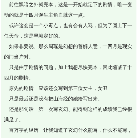
前往黑暗之外就完本，这是一开始就定下的剧情，唯一变
动的就是十四月诞生主角血脉这一点。
或许这会是一个小毒点，也有会有人骂，但为了圆上下一
任天帝，这是早就定好的。
如果非要说、那么周瑶是幻想的善解人意，十四月是现实
的门当户对。
只是由于剧情的问题，加上我想尽快完本，因此缩减了十
四月的剧情。
原先的剧情，应该还会写到第三位女主，女丑
只是最后还是没有把山海经的她给写出来。
还是那句话，第一次写玄幻、能得到这样的成绩我已经很
满足了。
百万字的经历，让我知道了玄幻什么能写，什么不能写，