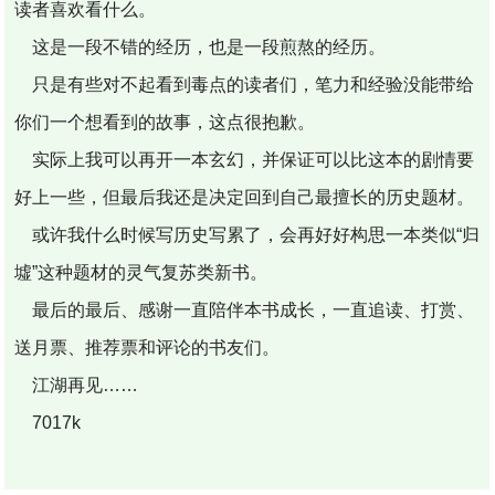
读者喜欢看什么。
这是一段不错的经历，也是一段煎熬的经历。
只是有些对不起看到毒点的读者们，笔力和经验没能带给
你们一个想看到的故事，这点很抱歉。
实际上我可以再开一本玄幻，并保证可以比这本的剧情要
好上一些，但最后我还是决定回到自己最擅长的历史题材。
或许我什么时候写历史写累了，会再好好构思一本类似“归
墟”这种题材的灵气复苏类新书。
最后的最后、感谢一直陪伴本书成长，一直追读、打赏、
送月票、推荐票和评论的书友们。
江湖再见……
7017k