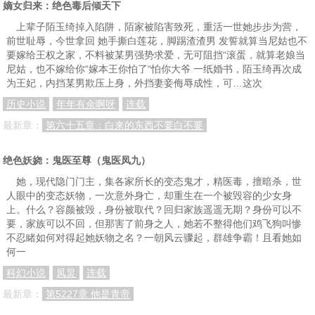
嫡女归来：绝色毒后倾天下
第34章 查来历
第35章 牌位
第36章 危情相遇1
上辈子陌玉绮掉入陷阱，陌家被陷害致死，重活一世她步步为营，
前世耻辱，今世拿回 她手撕白莲花，脚踢渣渣男 发誓就算当尼姑也不
第37章 危情相遇2
第38章 全力追踪1
第39章 全力追踪2
要嫁给王权之家，不料被某男强势求爱，无可阻挡“滚蛋，就算老娘当
尼姑，也不嫁给你“嫁本王你怕了“怕你大爷 一纸婚书，陌玉绮再次成
第40章 着火！
第41章 幸灾乐祸
第42章 起火原因
为王妃，内挡某男欺压上身，外挡妻妾侮辱成性，可…这次
第43章 仇恨的力量
第44章 针锋相对
第45章 残忍真相
历史小说
年年有余啊呀
连载
第46章 送你份大礼
第47章 鸿门宴1
第48章 鸿门宴2
最新章：
第六十五章：白来的东西不要白不要
第49章 过河拆桥
第50章 再闯冷宫1
第51章 再闯冷宫2
绝色妖娆：鬼医至尊（鬼医凤九）
第52章 受伤
第53章 被试探
第54章 中媚药
她，现代隐门门主，集各家所长的变态鬼才，精医毒，擅暗杀，世
人眼中的变态妖物，一次意外身亡，却重生在一个被毁容的少女身
第55章 封你为妃
第56章 身世识破！
第57章 赌赢了！
上。什么？容颜被毁，身份被取代？回归家族遥遥无期？身份可以不
要，家族可以不回，但那害了前身之人，她若不整得他们鸡飞狗叫惨
第58章 祸水倾城
第59章 协议达成
第60章 真正的萧治
不忍睹如何对得起她妖物之名？一朝风云骤起，群雄争霸！且看她如
第61章 惊险出宫1
第62章 惊险出宫2
第63章 被伏击
何一
科幻小说
凤炅
连载
第64章 找茬
第65章 不要杀我
第66章 小不忍乱大谋
最新章：
第5227章 他是青帝
第67章 隔墙有耳
第68章 被围蛇群
第69章 失望心痛