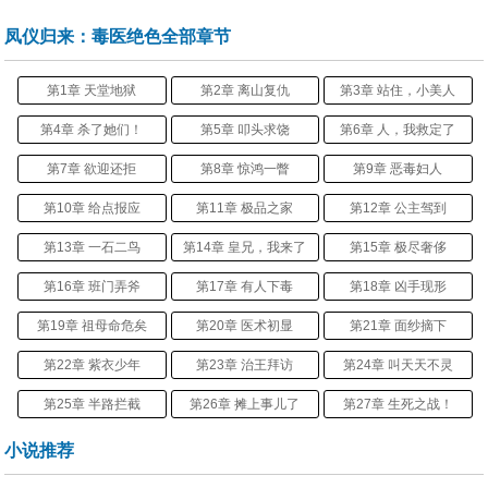
凤仪归来：毒医绝色全部章节
第1章 天堂地狱
第2章 离山复仇
第3章 站住，小美人
第4章 杀了她们！
第5章 叩头求饶
第6章 人，我救定了
第7章 欲迎还拒
第8章 惊鸿一瞥
第9章 恶毒妇人
第10章 给点报应
第11章 极品之家
第12章 公主驾到
第13章 一石二鸟
第14章 皇兄，我来了
第15章 极尽奢侈
第16章 班门弄斧
第17章 有人下毒
第18章 凶手现形
第19章 祖母命危矣
第20章 医术初显
第21章 面纱摘下
第22章 紫衣少年
第23章 治王拜访
第24章 叫天天不灵
第25章 半路拦截
第26章 摊上事儿了
第27章 生死之战！
第28章 萧辰，欠的该还了
第29章 感恩宴1
第30章 感恩宴2
小说推荐
第31章 皇上，不好了！
第32章 绝然离去
第33章 一个要求